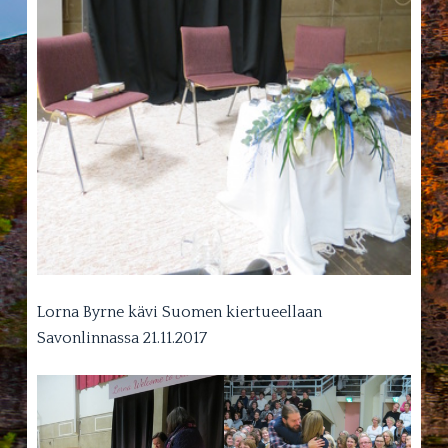
Lorna Byrne kävi Suomen kiertueellaan
Savonlinnassa 21.11.2017