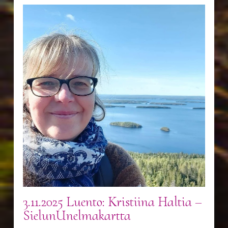
3.11.2025 Luento: Kristiina Haltia –
SielunUnelmakartta