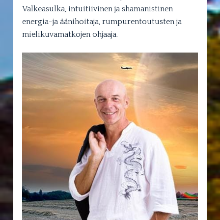
Valkeasulka, intuitiivinen ja shamanistinen
energia-ja äänihoitaja, rumpurentoutusten ja
mielikuvamatkojen ohjaaja.