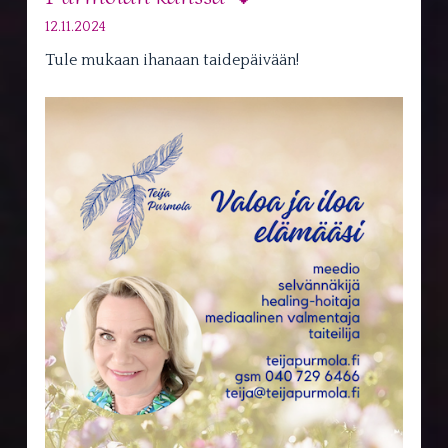
12.11.2024
Tule mukaan ihanaan taidepäivään!