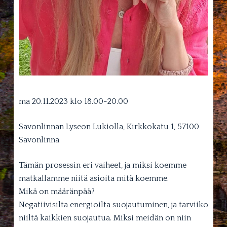
ma 20.11.2023 klo 18.00-20.00
Savonlinnan Lyseon Lukiolla, Kirkkokatu 1, 57100
Savonlinna
Tämän prosessin eri vaiheet, ja miksi koemme
matkallamme niitä asioita mitä koemme.
Mikä on määränpää?
Negatiivisilta energioilta suojautuminen, ja tarviiko
niiltä kaikkien suojautua. Miksi meidän on niin